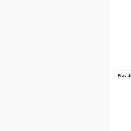
Pravid