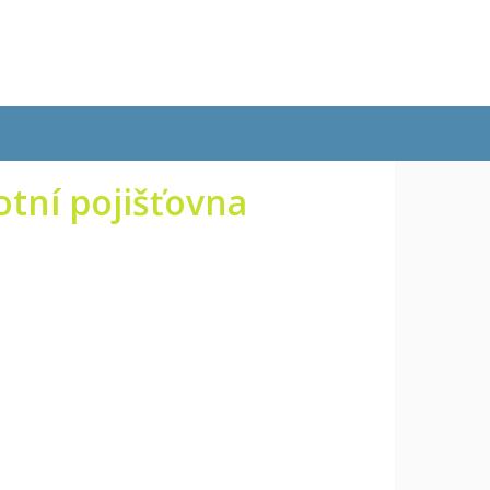
tní pojišťovna