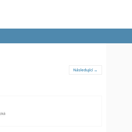
Následující →